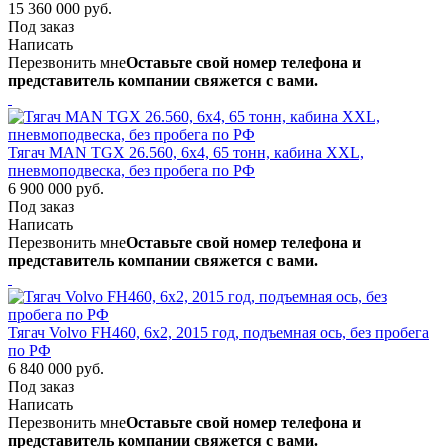
15 360 000 руб.
Под заказ
Написать
Перезвонить мне
Оставьте свой номер телефона и
представитель компании свяжется с вами.
Тягач MAN TGX 26.560, 6х4, 65 тонн, кабина XXL,
пневмоподвеска, без пробега по РФ
6 900 000 руб.
Под заказ
Написать
Перезвонить мне
Оставьте свой номер телефона и
представитель компании свяжется с вами.
Тягач Volvo FH460, 6х2, 2015 год, подъемная ось, без пробега
по РФ
6 840 000 руб.
Под заказ
Написать
Перезвонить мне
Оставьте свой номер телефона и
представитель компании свяжется с вами.