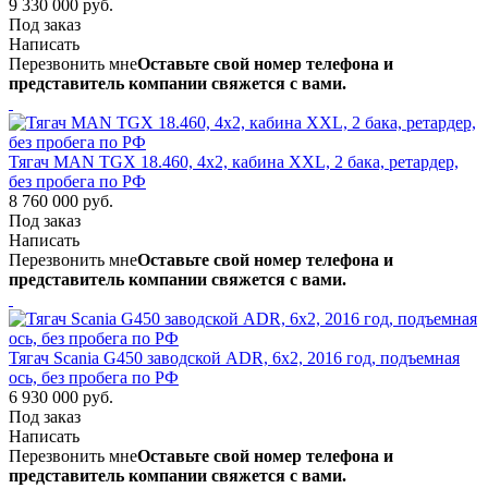
9 330 000 руб.
Под заказ
Написать
Перезвонить мне
Оставьте свой номер телефона и
представитель компании свяжется с вами.
Тягач MAN TGX 18.460, 4х2, кабина XXL, 2 бака, ретардер,
без пробега по РФ
8 760 000 руб.
Под заказ
Написать
Перезвонить мне
Оставьте свой номер телефона и
представитель компании свяжется с вами.
Тягач Scania G450 заводской ADR, 6х2, 2016 год, подъемная
ось, без пробега по РФ
6 930 000 руб.
Под заказ
Написать
Перезвонить мне
Оставьте свой номер телефона и
представитель компании свяжется с вами.