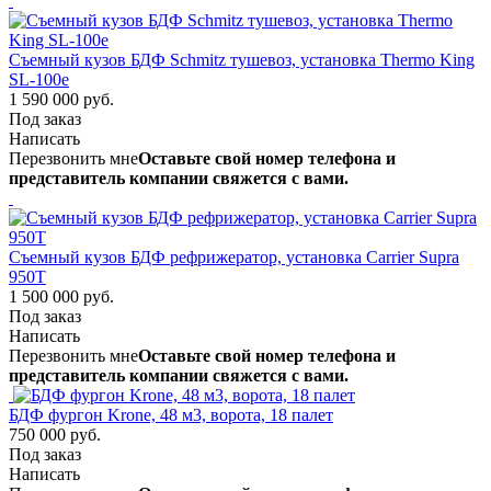
Съемный кузов БДФ Schmitz тушевоз, установка Thermo King
SL-100e
1 590 000 руб.
Под заказ
Написать
Перезвонить мне
Оставьте свой номер телефона и
представитель компании свяжется с вами.
Съемный кузов БДФ рефрижератор, установка Carrier Supra
950T
1 500 000 руб.
Под заказ
Написать
Перезвонить мне
Оставьте свой номер телефона и
представитель компании свяжется с вами.
БДФ фургон Krone, 48 м3, ворота, 18 палет
750 000 руб.
Под заказ
Написать