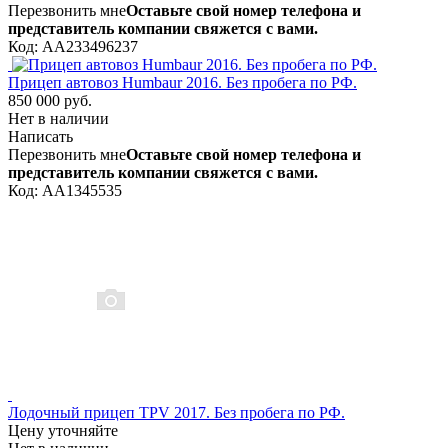
Перезвонить мне
Оставьте свой номер телефона и
представитель компании свяжется с вами.
Код: AA233496237
Прицеп автовоз Humbaur 2016. Без пробега по РФ.
850 000 руб.
Нет в наличии
Написать
Перезвонить мне
Оставьте свой номер телефона и
представитель компании свяжется с вами.
Код: AA1345535
Лодочный прицеп TPV 2017. Без пробега по РФ.
Цену уточняйте