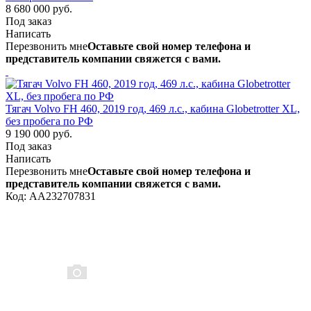
8 680 000 руб.
Под заказ
Написать
Перезвонить мне
Оставьте свой номер телефона и
представитель компании свяжется с вами.
Тягач Volvo FH 460, 2019 год, 469 л.с., кабина Globetrotter XL,
без пробега по РФ
9 190 000 руб.
Под заказ
Написать
Перезвонить мне
Оставьте свой номер телефона и
представитель компании свяжется с вами.
Код: AA232707831