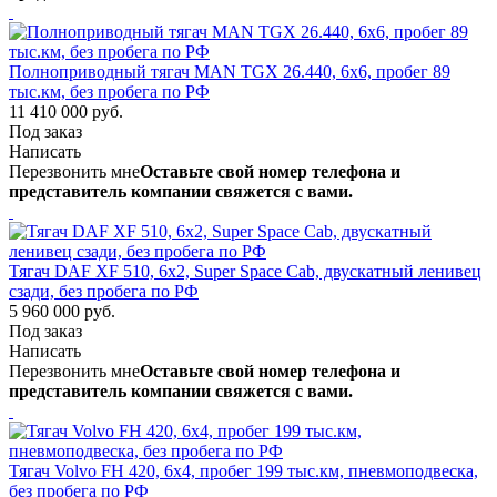
Полноприводный тягач MAN TGX 26.440, 6х6, пробег 89
тыс.км, без пробега по РФ
11 410 000 руб.
Под заказ
Написать
Перезвонить мне
Оставьте свой номер телефона и
представитель компании свяжется с вами.
Тягач DAF XF 510, 6х2, Super Space Cab, двускатный ленивец
сзади, без пробега по РФ
5 960 000 руб.
Под заказ
Написать
Перезвонить мне
Оставьте свой номер телефона и
представитель компании свяжется с вами.
Тягач Volvo FH 420, 6х4, пробег 199 тыс.км, пневмоподвеска,
без пробега по РФ