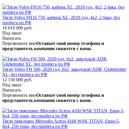
Тягач Volvo FH16 750, кабина XL, 2019 год, 4х2, 2 бака, без
пробега по РФ
16 610 000 руб.
Под заказ
Написать
Перезвонить мне
Оставьте свой номер телефона и
представитель компании свяжется с вами.
Тягач Volvo FH 500, 2020 год, 6х2, заводской ADR, Globetrotter
XL, без пробега по РФ
12 150 000 руб.
Под заказ
Написать
Перезвонить мне
Оставьте свой номер телефона и
представитель компании свяжется с вами.
Тягач тяжеловес Mercedes Actros 4160 WSK TITAN, Евро-5,
8x4, 250 тонн, без пробега по РФ