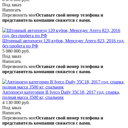
Под заказ
Написать
Перезвонить мне
Оставьте свой номер телефона и
представитель компании свяжется с вами.
Шторный автопоезд 120 кубов, Мерседес Атего 823, 2016 год,
без пробега по РФ
5 080 000 руб.
Под заказ
Написать
Перезвонить мне
Оставьте свой номер телефона и
представитель компании свяжется с вами.
Автопоезд категории В Iveco Daily 35C18, 2017 год, спарка,
полная масса 3500 кг, спальник
4 130 000 руб.
Под заказ
Написать
Перезвонить мне
Оставьте свой номер телефона и
представитель компании свяжется с вами.