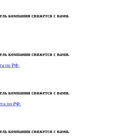
ель компании свяжется с вами.
ель компании свяжется с вами.
ель компании свяжется с вами.
ель компании свяжется с вами.