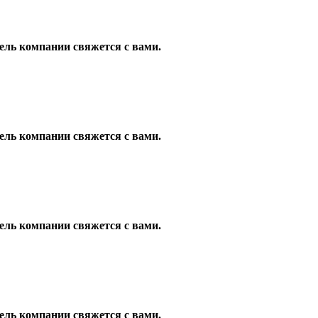
ель компании свяжется с вами.
ель компании свяжется с вами.
ель компании свяжется с вами.
ель компании свяжется с вами.