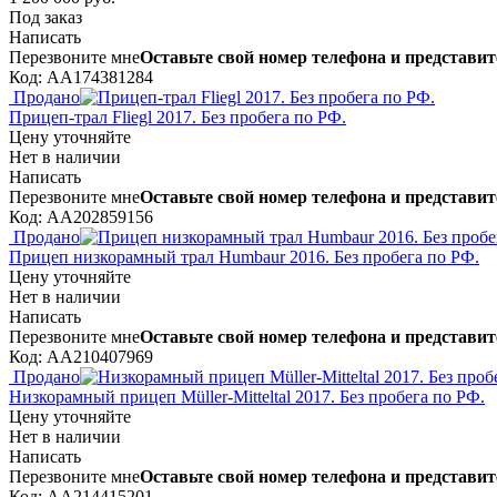
Под заказ
Написать
Перезвоните мне
Оставьте свой номер телефона и представит
Код: AA174381284
Продано
Прицеп-трал Fliegl 2017. Без пробега по РФ.
Цену уточняйте
Нет в наличии
Написать
Перезвоните мне
Оставьте свой номер телефона и представит
Код: AA202859156
Продано
Прицеп низкорамный трал Humbaur 2016. Без пробега по РФ.
Цену уточняйте
Нет в наличии
Написать
Перезвоните мне
Оставьте свой номер телефона и представит
Код: AA210407969
Продано
Низкорамный прицеп Müller-Mitteltal 2017. Без пробега по РФ.
Цену уточняйте
Нет в наличии
Написать
Перезвоните мне
Оставьте свой номер телефона и представит
Код: AA214415201