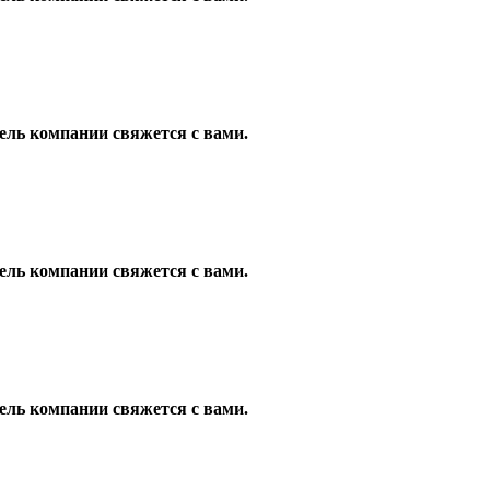
ель компании свяжется с вами.
ель компании свяжется с вами.
ель компании свяжется с вами.