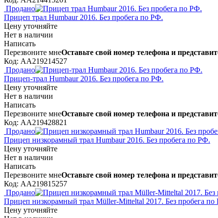
Продано
Прицеп трал Humbaur 2016. Без пробега по РФ.
Цену уточняйте
Нет в наличии
Написать
Перезвоните мне
Оставьте свой номер телефона и представит
Код: AA219214527
Продано
Прицеп-трал Humbaur 2016. Без пробега по РФ.
Цену уточняйте
Нет в наличии
Написать
Перезвоните мне
Оставьте свой номер телефона и представит
Код: AA219428821
Продано
Прицеп низкорамный трал Humbaur 2016. Без пробега по РФ.
Цену уточняйте
Нет в наличии
Написать
Перезвоните мне
Оставьте свой номер телефона и представит
Код: AA219815257
Продано
Прицеп низкорамный трал Müller-Mitteltal 2017. Без пробега по
Цену уточняйте