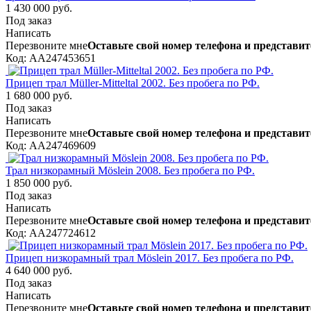
1 430 000 руб.
Под заказ
Написать
Перезвоните мне
Оставьте свой номер телефона и представит
Код: AA247453651
Прицеп трал Müller-Mitteltal 2002. Без пробега по РФ.
1 680 000 руб.
Под заказ
Написать
Перезвоните мне
Оставьте свой номер телефона и представит
Код: AA247469609
Трал низкорамный Möslein 2008. Без пробега по РФ.
1 850 000 руб.
Под заказ
Написать
Перезвоните мне
Оставьте свой номер телефона и представит
Код: AA247724612
Прицеп низкорамный трал Möslein 2017. Без пробега по РФ.
4 640 000 руб.
Под заказ
Написать
Перезвоните мне
Оставьте свой номер телефона и представит