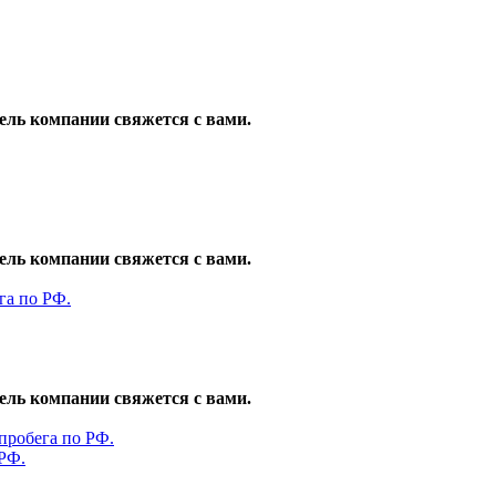
ель компании свяжется с вами.
ель компании свяжется с вами.
ель компании свяжется с вами.
 РФ.