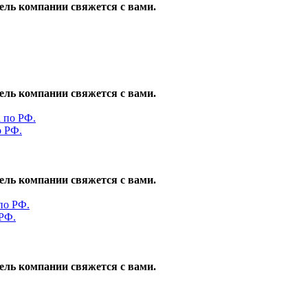
ель компании свяжется с вами.
ель компании свяжется с вами.
о РФ.
ель компании свяжется с вами.
 РФ.
ель компании свяжется с вами.