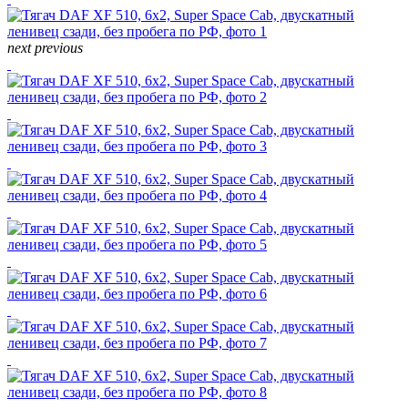
next
previous