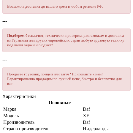
Возможна доставка до вашего дома в любом регионе РФ.
---
Подберем бесплатно
, технически проверим, растаможим и доставим
из Германии или других европейских стран любую грузовую технику
под ваши задачи и бюджет!
---
Продаете грузовик, прицеп или тягач? Пригоняйте к нам!
Гарантированно
продадим по лучшей цене, быстро и бесплатно для
вас.
Характеристики
Основные
Марка
Daf
Модель
XF
Производитель
Daf
Страна производитель
Нидерланды