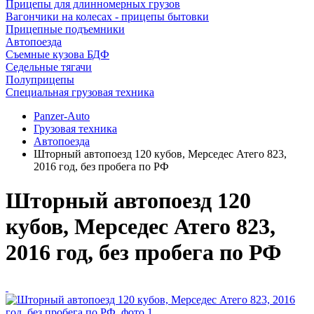
Прицепы для длинномерных грузов
Вагончики на колесах - прицепы бытовки
Прицепные подъемники
Автопоезда
Съемные кузова БДФ
Седельные тягачи
Полуприцепы
Специальная грузовая техника
Panzer-Auto
Грузовая техника
Автопоезда
Шторный автопоезд 120 кубов, Мерседес Атего 823,
2016 год, без пробега по РФ
Шторный автопоезд 120
кубов, Мерседес Атего 823,
2016 год, без пробега по РФ