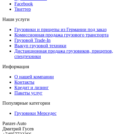
Facebook
Твиттер
Наши услуги
Грузовики и прицепы из Германии под заказ
Комиссионная продажа грузового транспорта
Грузовой Trade-In
Выкуп грузовой техники
Дистанционная продажа грузовиков, прицепов,
спецтехники
Информация
О нашей компании
Контакты
Кредит и лизинг
Пакеты услуг
Популярные категории
Грузовики Мерседес
Panzer-Auto
Дмитрий Гусев