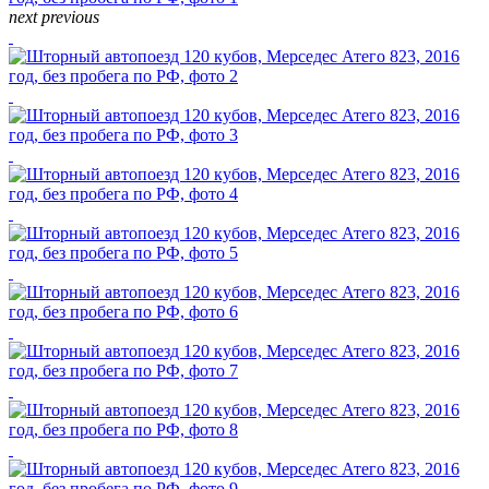
next
previous