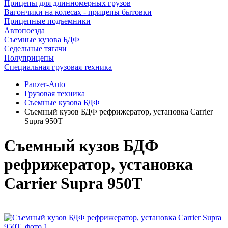
Прицепы для длинномерных грузов
Вагончики на колесах - прицепы бытовки
Прицепные подъемники
Автопоезда
Съемные кузова БДФ
Седельные тягачи
Полуприцепы
Специальная грузовая техника
Panzer-Auto
Грузовая техника
Съемные кузова БДФ
Съемный кузов БДФ рефрижератор, установка Carrier
Supra 950T
Съемный кузов БДФ
рефрижератор, установка
Carrier Supra 950T