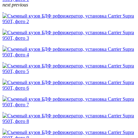
next
previous