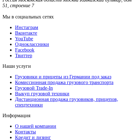
51, строение 7
Мы в социальных сетях
Инстаграм
Вконтакте
YouTube
Одноклассники
Facebook
Твиттер
Наши услуги
Грузовики и прицепы из Германии под заказ
Комиссионная продажа грузового транспорта
Грузовой Trade-In
Выкуп грузовой техники
Дистанционная продажа грузовиков, прицепов,
спецтехники
Информация
О нашей компании
Контакты
Кредит и лизинг