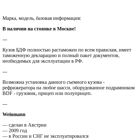
Марка, модель, базовая информация:
В наличии на стоянке в Москве!
---
Кузов БДФ полностью растаможен по всем правилам, имеет
таможенную декларацию и полный пакет документов,
необходимых для эксплуатации в РФ.
---
Возможна установка данного съемного кузова -
рефрижератора на любое шасси, оборудованное подрамником
BDF - грузовик, прицеп или полуприцеп.
---
Weinmann
― сделан в Австрии
― 2009 год
― в России и СНГ не эксплуатировался