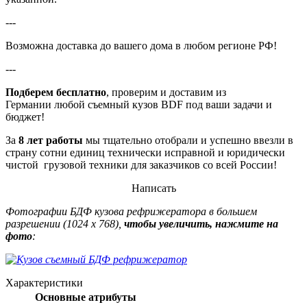
---
Возможна доставка до вашего дома в любом регионе РФ!
---
Подберем бесплатно
, проверим и доставим из
Германии любой съемный кузов BDF под ваши задачи и
бюджет!
За
8 лет работы
мы тщательно отобрали и успешно ввезли в
страну сотни единиц технически исправной и юридически
чистой грузовой техники для заказчиков со всей России!
Написать
Фотографии БДФ кузова рефрижератора в большем
разрешении (1024 х 768),
чтобы увеличить, нажмите на
фото
:
Характеристики
Основные атрибуты